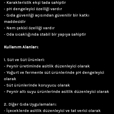
- Karakteristik ekşi tada sahiptir
- pH dengeleyici özelliği vardır
- Gıda güvenliği açısından güvenilir bir katkı
maddesidir
- Nem çekici özelliği vardır
- Oda sıcaklığında stabil bir yapıya sahiptir
Kullanım Alanları
:
1. Süt ve Süt Ürünleri:
- Peynir üretiminde asitlik düzenleyici olarak
- Yoğurt ve fermente süt ürünlerinde pH dengeleyici
olarak
- Süt ürünlerinde koruyucu olarak
- Peynir altı suyu ürünlerinde asitlik düzenleyici olarak
2. Diğer Gıda Uygulamaları:
- İçeceklerde asitlik düzenleyici ve tat verici olarak