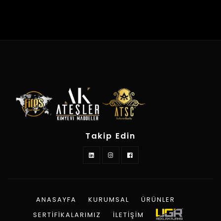
Takip Edin
ANASAYFA
KURUMSAL
ÜRÜNLER
SERTIFIKALARIMIZ
İLETIŞIM