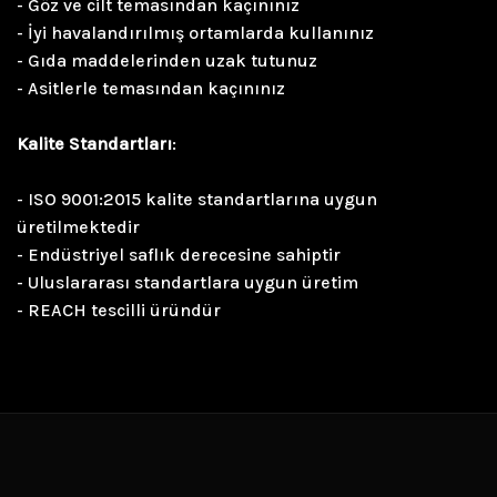
- Göz ve cilt temasından kaçınınız
- İyi havalandırılmış ortamlarda kullanınız
- Gıda maddelerinden uzak tutunuz
- Asitlerle temasından kaçınınız
Kalite Standartları
:
- ISO 9001:2015 kalite standartlarına uygun
üretilmektedir
- Endüstriyel saflık derecesine sahiptir
- Uluslararası standartlara uygun üretim
- REACH tescilli üründür